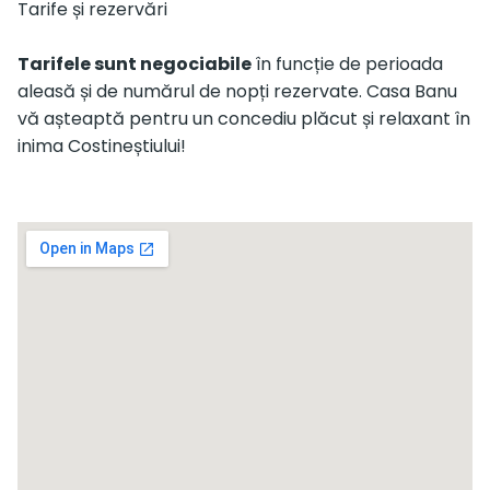
Tarife și rezervări
Tarifele sunt negociabile
în funcție de perioada
aleasă și de numărul de nopți rezervate. Casa Banu
vă așteaptă pentru un concediu plăcut și relaxant în
inima Costineștiului!