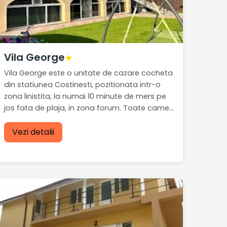
Vila George
★
Vila George este o unitate de cazare cocheta
din statiunea Costinesti, pozitionata intr-o
zona linistita, la numai 10 minute de mers pe
jos fata de plaja, in zona forum. Toate came...
Vezi detalii