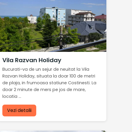
Vila Razvan Holiday
Bucurati-va de un sejur de neuitat la Vila
Razvan Holiday, situata la doar 100 de metri
de plaja, in frumoasa statiune Costinesti. La
doar 2 minute de mers pe jos de mare,
locatia ...
Vezi detalii