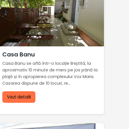
Casa Banu
Casa Banu se află într-o locație liniștită, la
aproximativ 10 minute de mers pe jos până la
plajă și în apropierea complexului Vox Maris.
Cazarea dispune de 10 locuri, re...
Vezi detalii