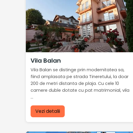
Vila Balan
Vila Balan se distinge prin modernitatea sa,
fiind amplasata pe strada Tineretului, la doar
200 de metri distanta de plaja. Cu cele 10
camere duble dotate cu pat matrimonial, vila
...
Vezi detalii