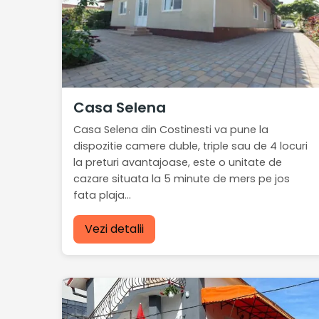
Casa Selena
Casa Selena din Costinesti va pune la
dispozitie camere duble, triple sau de 4 locuri
la preturi avantajoase, este o unitate de
cazare situata la 5 minute de mers pe jos
fata plaja...
Vezi detalii