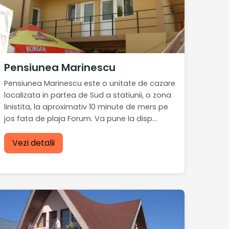
Pensiunea Marinescu
Pensiunea Marinescu este o unitate de cazare
localizata in partea de Sud a statiunii, o zona
linistita, la aproximativ 10 minute de mers pe
jos fata de plaja Forum. Va pune la disp...
Vezi detalii