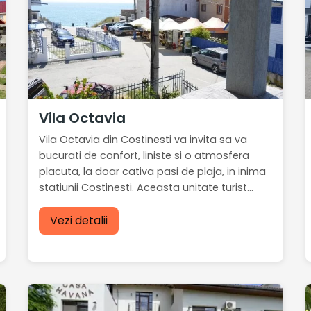
Vila Octavia
Vila Octavia din Costinesti va invita sa va
bucurati de confort, liniste si o atmosfera
placuta, la doar cativa pasi de plaja, in inima
statiunii Costinesti. Aceasta unitate turist...
Vezi detalii