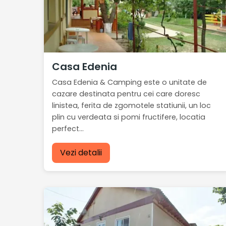
Casa Edenia
Casa Edenia & Camping este o unitate de
cazare destinata pentru cei care doresc
linistea, ferita de zgomotele statiunii, un loc
plin cu verdeata si pomi fructifere, locatia
perfect...
Vezi detalii