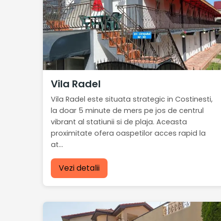
Vila Radel
Vila Radel este situata strategic in Costinesti,
la doar 5 minute de mers pe jos de centrul
vibrant al statiunii si de plaja. Aceasta
proximitate ofera oaspetilor acces rapid la
at...
Vezi detalii