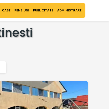
CASE
PENSIUNI
PUBLICITATE
ADMINISTRARE
inesti