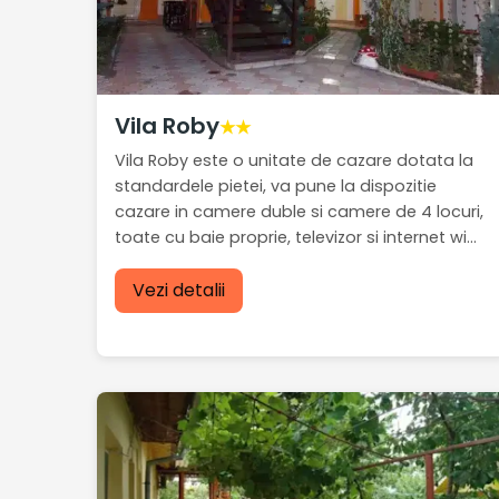
Vila Roby
★★
Vila Roby este o unitate de cazare dotata la
standardele pietei, va pune la dispozitie
cazare in camere duble si camere de 4 locuri,
toate cu baie proprie, televizor si internet wi...
Vezi detalii