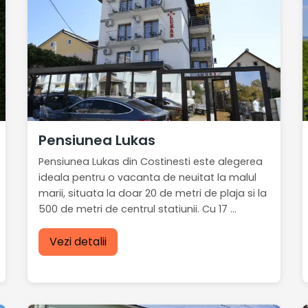
Pensiunea Lukas
Pensiunea Lukas din Costinesti este alegerea
ideala pentru o vacanta de neuitat la malul
marii, situata la doar 20 de metri de plaja si la
500 de metri de centrul statiunii. Cu 17 ...
Vezi detalii