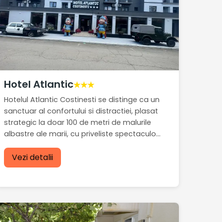
Hotel Atlantic
★★★
Hotelul Atlantic Costinesti se distinge ca un
sanctuar al confortului si distractiei, plasat
strategic la doar 100 de metri de malurile
albastre ale marii, cu priveliste spectaculo...
Vezi detalii