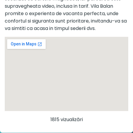
supravegheata video, inclusa in tarif. Vila Balan
promite o experienta de vacanta perfecta, unde
confortul si siguranta sunt prioritare, invitandu-va sa
va simtiti ca acasa in timpul sederii dvs.
1815 vizualizări