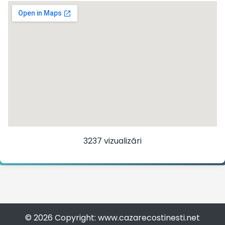
3237 vizualizări
© 2026 Copyright: www.cazarecostinesti.net