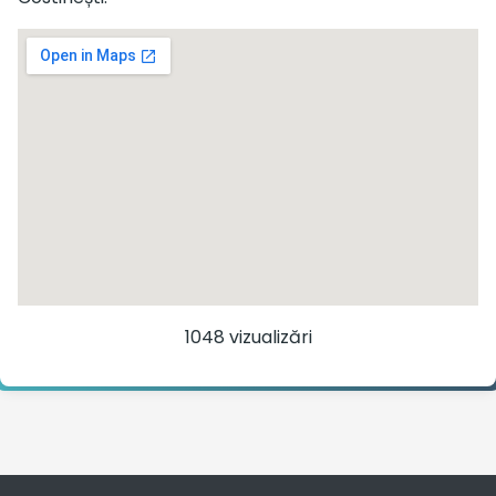
1048 vizualizări